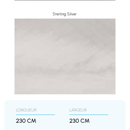
Sterling Silver
LONGUEUR
LARGEUR
230 CM
230 CM