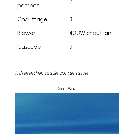
2
pompes
Chauffage
3
Blower
400W chauffant
Cascade
3
Différentes couleurs de cuve
Ocean Wave