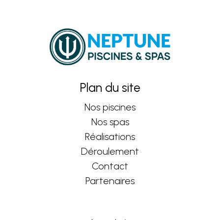
Plan du site
Nos piscines
Nos spas
Réalisations
Déroulement
Contact
Partenaires