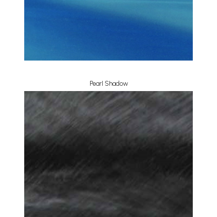
Pearl Shadow