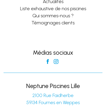
Actualités
Liste exhaustive de nos piscines
Qui sommes-nous ?
Témoignages clients
Médias sociaux
Neptune Piscines Lille
2100 Rue Faidherbe
59134
Fournes en Weppes