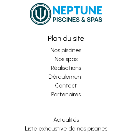
Plan du site
Nos piscines
Nos spas
Réalisations
Déroulement
Contact
Partenaires
Actualités
Liste exhaustive de nos piscines