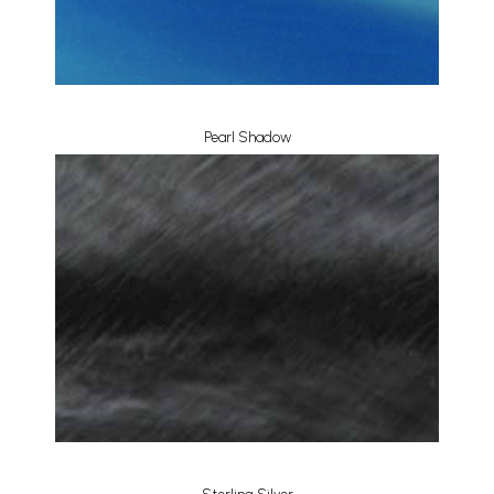
Pearl Shadow