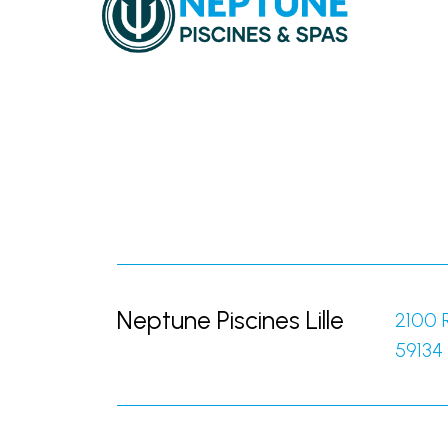
Neptune Piscines Lille
2100 
59134