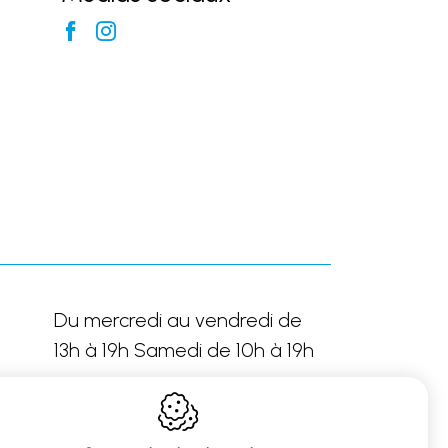
Du mercredi au vendredi de
13h à 19h Samedi de 10h à 19h