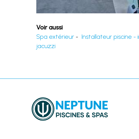
Voir aussi
Spa extérieur
-
Installateur piscine - 
jacuzzi