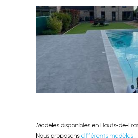
Modèles disponibles en Hauts-de-Fra
Nous proposons
différents modèles
: