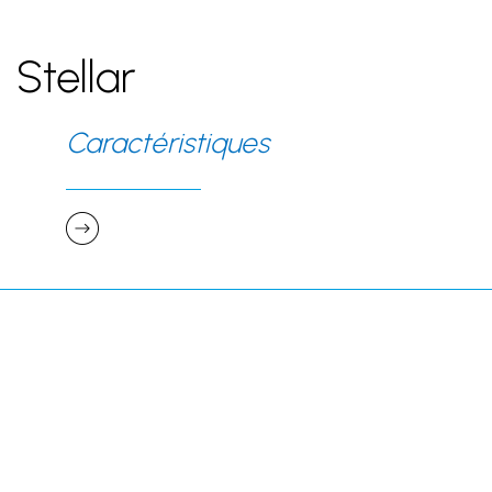
Stellar
Caractéristiques