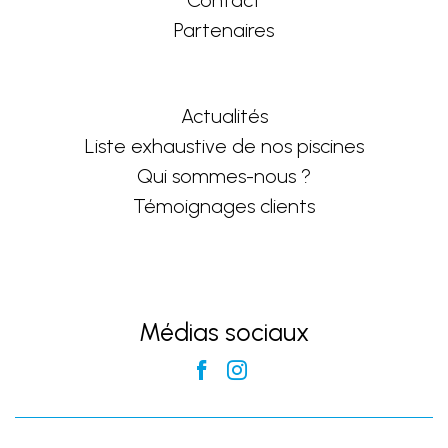
Contact
Partenaires
Actualités
Liste exhaustive de nos piscines
Qui sommes-nous ?
Témoignages clients
Médias sociaux