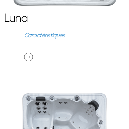
Luna
Caractéristiques