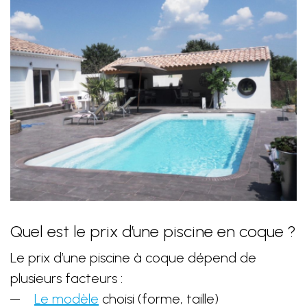
Quel est le prix d’une piscine en coque ?
Le prix d’une piscine à coque dépend de
plusieurs facteurs :
Le modèle
choisi (forme, taille)