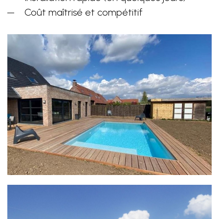
Coût maîtrisé et compétitif