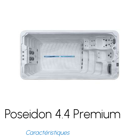
Poseidon 4.4 Premium
Caractéristiques