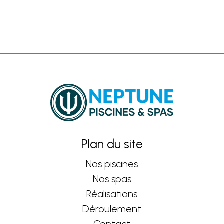
Plan du site
Nos piscines
Nos spas
Réalisations
Déroulement