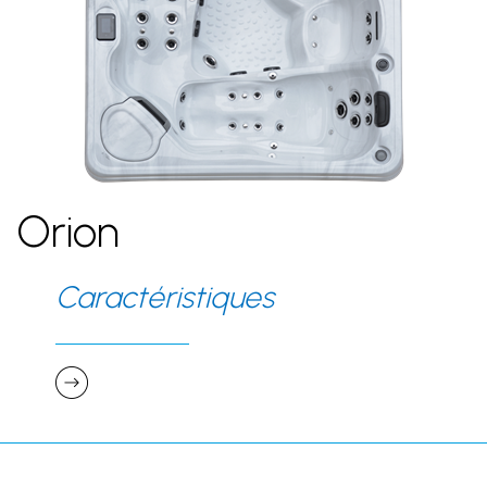
Orion
Caractéristiques