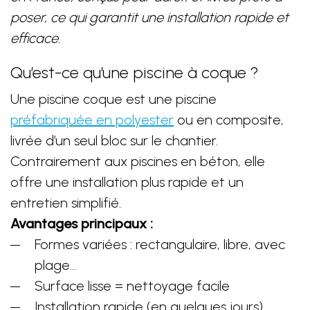
poser, ce qui garantit une installation rapide et
efficace.
Qu’est-ce qu’une piscine à coque ?
Une piscine coque est une piscine
préfabriquée en polyester
ou en composite,
livrée d’un seul bloc sur le chantier.
Contrairement aux piscines en béton, elle
offre une installation plus rapide et un
entretien simplifié.
Avantages principaux :
Formes variées : rectangulaire, libre, avec
plage…
Surface lisse = nettoyage facile
Installation rapide (en quelques jours)