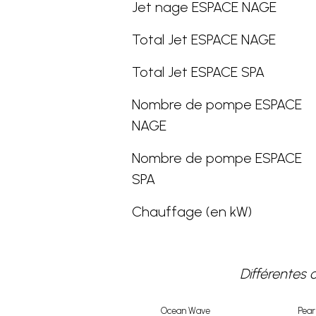
Jet nage ESPACE NAGE
Total Jet ESPACE NAGE
Total Jet ESPACE SPA
Nombre de pompe ESPACE
NAGE
Nombre de pompe ESPACE
SPA
Chauffage (en kW)
Différentes 
Ocean Wave
Pea