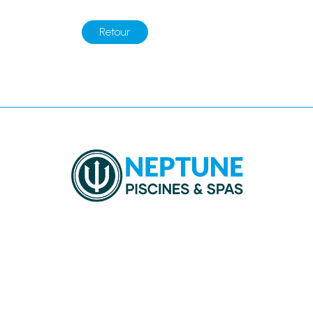
Retour