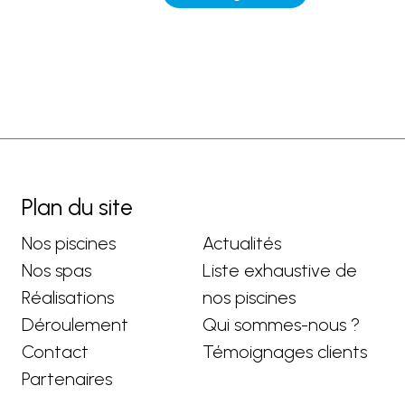
Plan du site
Nos piscines
Actualités
Nos spas
Liste exhaustive de
Réalisations
nos piscines
Déroulement
Qui sommes-nous ?
Contact
Témoignages clients
Partenaires