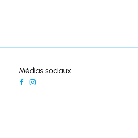
Médias sociaux