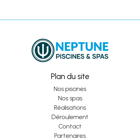
Plan du site
Nos piscines
Nos spas
Réalisations
Déroulement
Contact
Partenaires