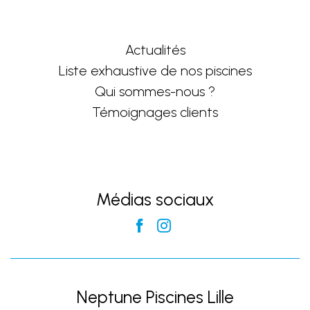
Actualités
Liste exhaustive de nos piscines
Qui sommes-nous ?
Témoignages clients
Médias sociaux
Neptune Piscines Lille