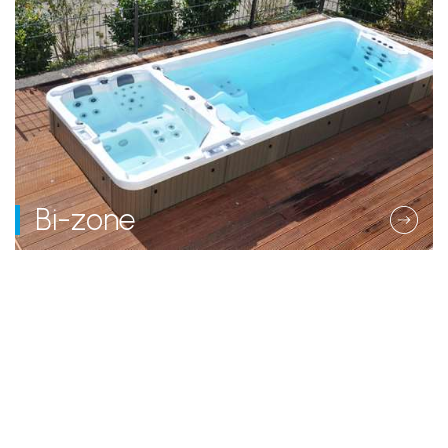
Bi-zone