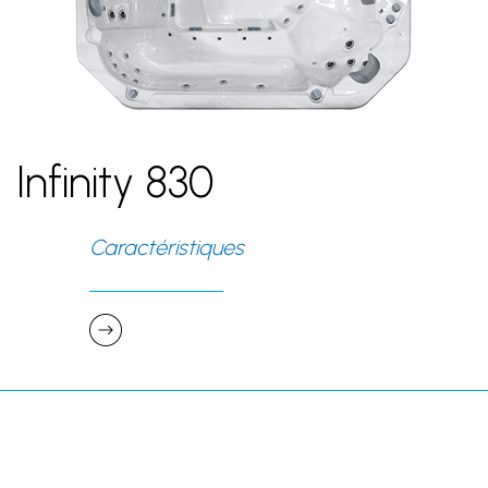
Infinity 830
Caractéristiques