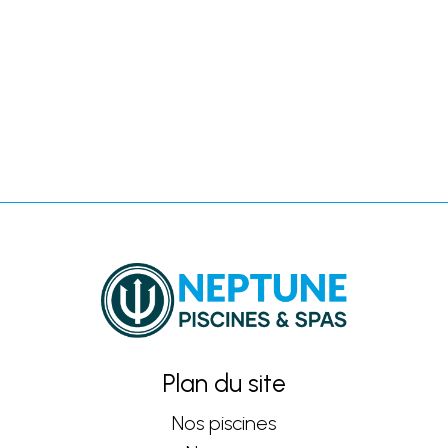
Plan du site
Nos piscines