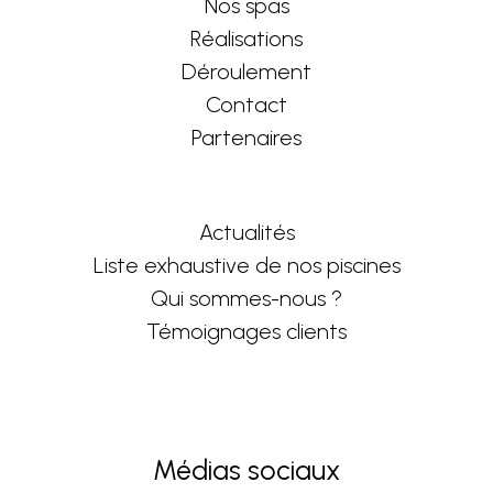
Nos spas
Réalisations
Déroulement
Contact
Partenaires
Actualités
Liste exhaustive de nos piscines
Qui sommes-nous ?
Témoignages clients
Médias sociaux