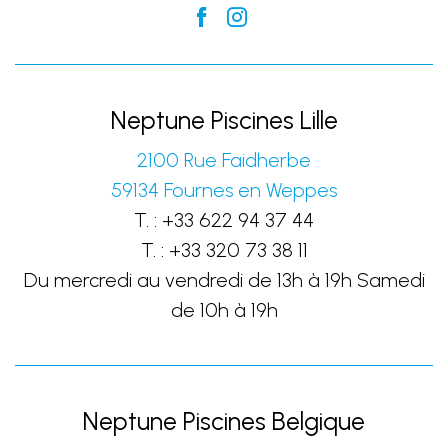
Neptune Piscines Lille
2100 Rue Faidherbe
59134
Fournes en Weppes
T. :
+33 622 94 37 44
T. :
+33 320 73 38 11
Du mercredi au vendredi de 13h à 19h Samedi
de 10h à 19h
Neptune Piscines Belgique