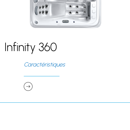
Infinity 360
Caractéristiques