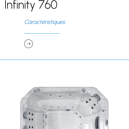
Infinity 760
Caractéristiques