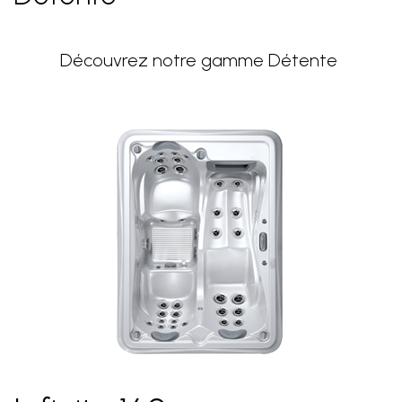
Découvrez notre gamme Détente