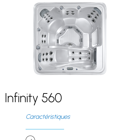
Infinity 560
Caractéristiques