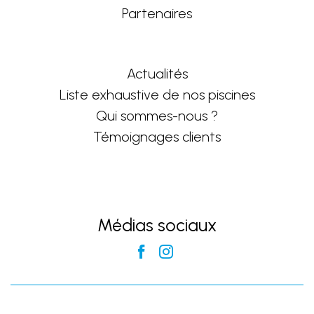
Partenaires
Actualités
Liste exhaustive de nos piscines
Qui sommes-nous ?
Témoignages clients
Médias sociaux