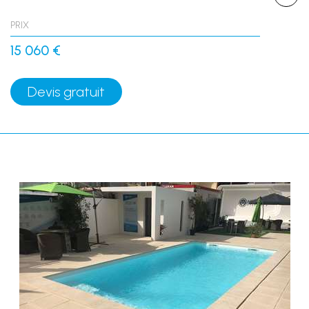
PRIX
15 060 €
Devis gratuit