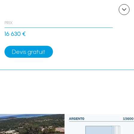
PRIX
16 630 €
Devis gratuit