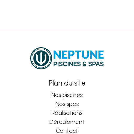
Plan du site
Nos piscines
Nos spas
Réalisations
Déroulement
Contact