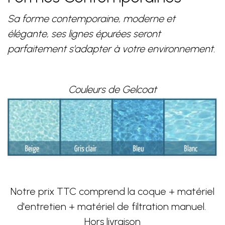
Sa forme contemporaine, moderne et
élégante, ses lignes épurées seront
parfaitement s'adapter à votre environnement.
Couleurs de Gelcoat
Notre prix TTC comprend la coque + matériel
d'entretien + matériel de filtration manuel.
Hors livraison