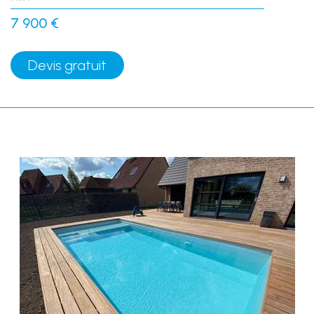
7 900 €
Devis gratuit