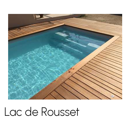
Lac de Rousset