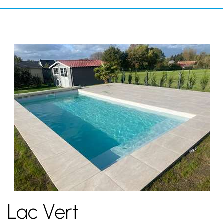
Lac Vert