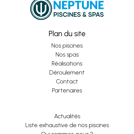
Plan du site
Nos piscines
Nos spas
Réalisations
Déroulement
Contact
Partenaires
Actualités
Liste exhaustive de nos piscines