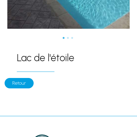
Lac de l'étoile
Retour