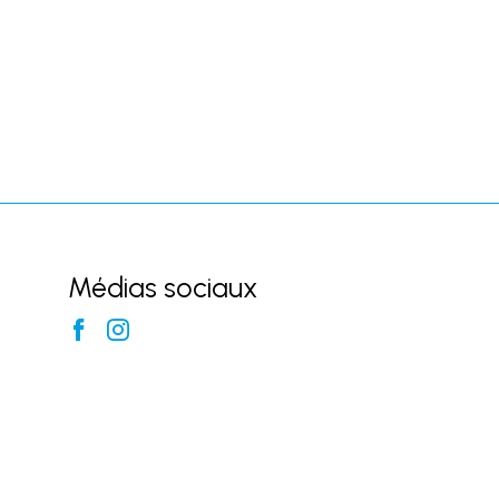
Médias sociaux