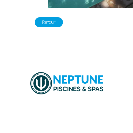
Retour