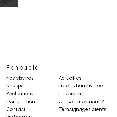
Plan du site
Nos piscines
Actualités
Nos spas
Liste exhaustive de
Réalisations
nos piscines
Déroulement
Qui sommes-nous ?
Contact
Témoignages clients