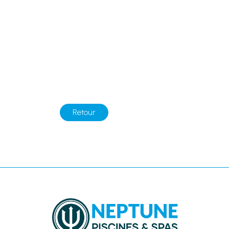
Retour