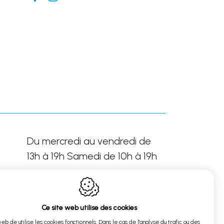
Du mercredi au vendredi de
13h à 19h Samedi de 10h à 19h
Ce site web utilise des cookies
Sur rendez-vous
web de utilise les cookies fonctionnels. Dans le cas de l'analyse du trafic ou des