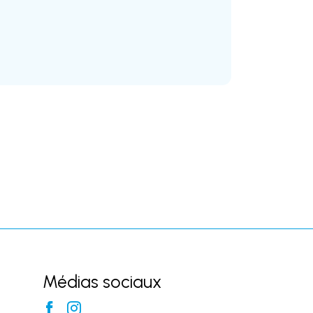
Médias sociaux