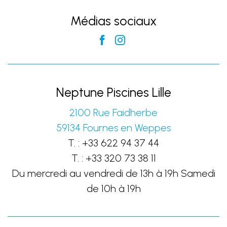
Médias sociaux
Neptune Piscines Lille
2100 Rue Faidherbe
59134
Fournes en Weppes
T. :
+33 622 94 37 44
T. :
+33 320 73 38 11
Du mercredi au vendredi de 13h à 19h Samedi
de 10h à 19h