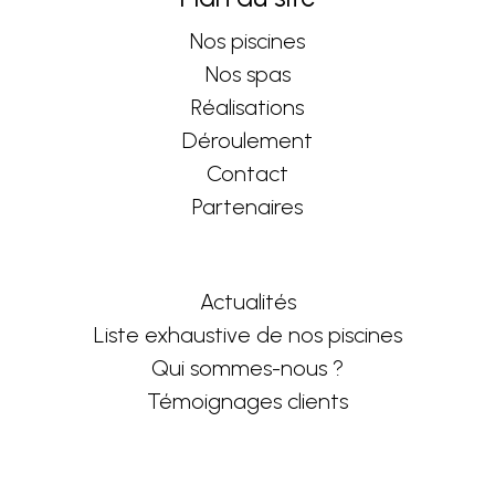
Nos piscines
Nos spas
Réalisations
Déroulement
Contact
Partenaires
Actualités
Liste exhaustive de nos piscines
Qui sommes-nous ?
Témoignages clients