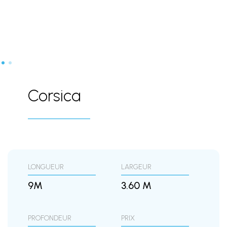
Corsica
LONGUEUR
LARGEUR
9M
3.60 M
PROFONDEUR
PRIX