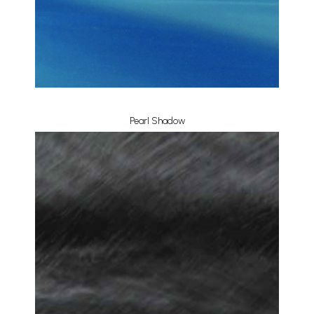
Pearl Shadow