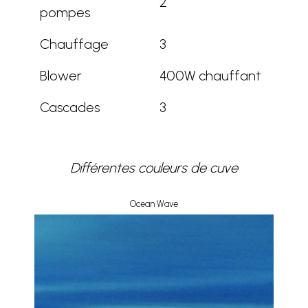
2
pompes
Chauffage
3
Blower
400W chauffant
Cascades
3
Différentes couleurs de cuve
Ocean Wave