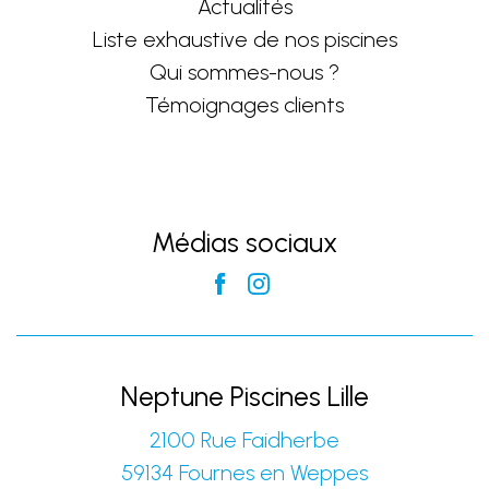
Actualités
Liste exhaustive de nos piscines
Qui sommes-nous ?
Témoignages clients
Médias sociaux
Neptune Piscines Lille
2100 Rue Faidherbe
59134
Fournes en Weppes