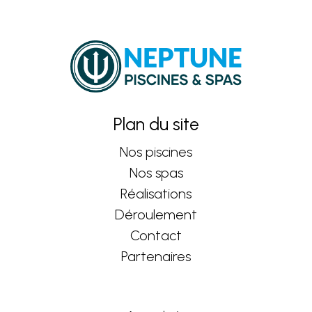
Plan du site
Nos piscines
Nos spas
Réalisations
Déroulement
Contact
Partenaires