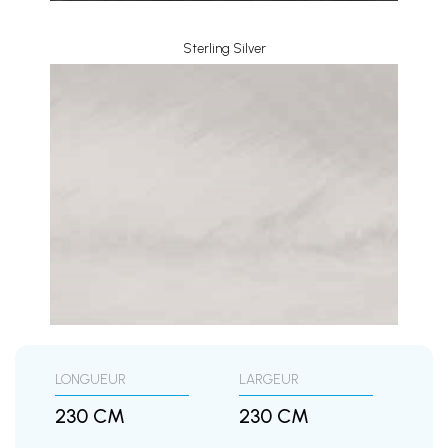
Sterling Silver
LONGUEUR
LARGEUR
230 CM
230 CM