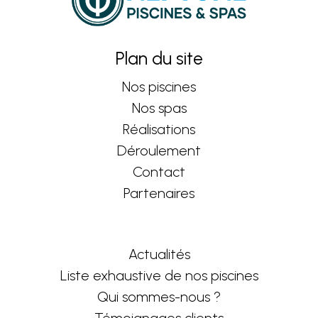
Plan du site
Nos piscines
Nos spas
Réalisations
Déroulement
Contact
Partenaires
Actualités
Liste exhaustive de nos piscines
Qui sommes-nous ?