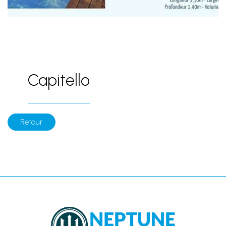
Capitello
Retour