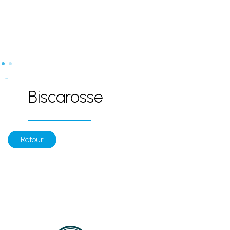
Biscarosse
Retour