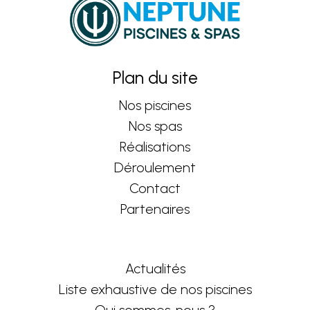
Plan du site
Nos piscines
Nos spas
Réalisations
Déroulement
Contact
Partenaires
Actualités
Liste exhaustive de nos piscines