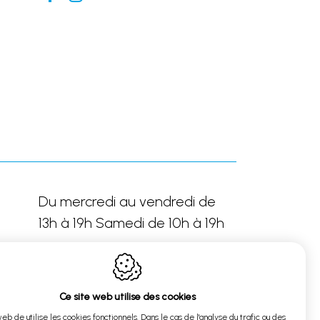
Du mercredi au vendredi de
13h à 19h Samedi de 10h à 19h
Ce site web utilise des cookies
Sur rendez-vous
web de utilise les cookies fonctionnels. Dans le cas de l'analyse du trafic ou des