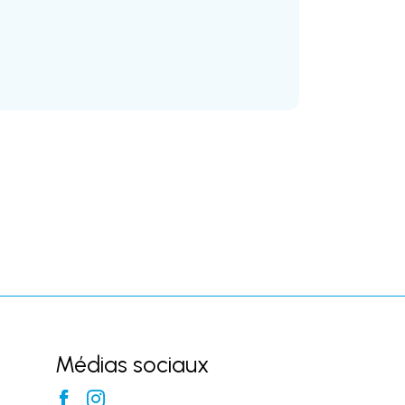
Médias sociaux