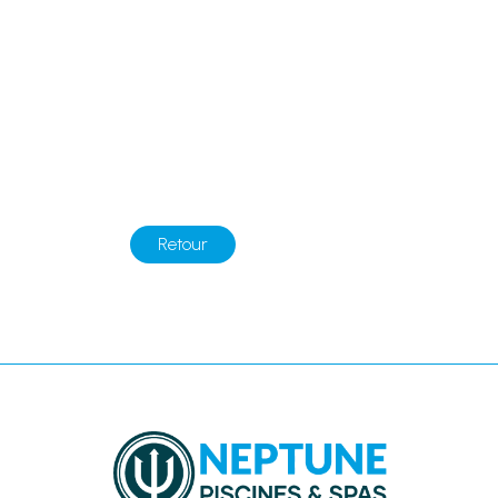
Retour