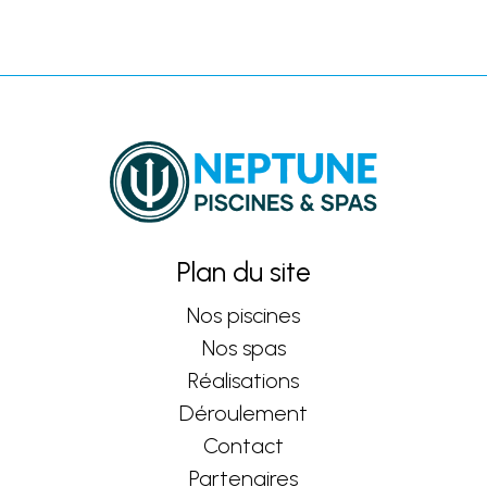
Plan du site
Nos piscines
Nos spas
Réalisations
Déroulement
Contact
Partenaires