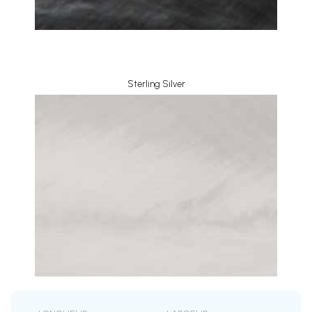
Sterling Silver