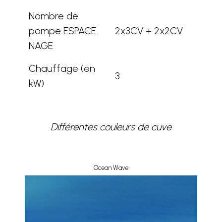
Nombre de
pompe ESPACE
2x3CV + 2x2CV
NAGE
Chauffage (en
3
kW)
Différentes couleurs de cuve
Ocean Wave