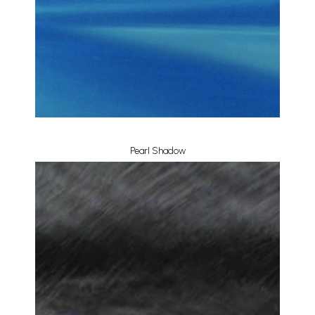
Pearl Shadow