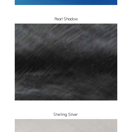
Pearl Shadow
Sterling Silver