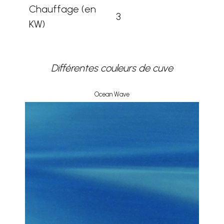
Chauffage (en
3
KW)
Différentes couleurs de cuve
Ocean Wave