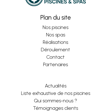
Plan du site
Nos piscines
Nos spas
Réalisations
Déroulement
Contact
Partenaires
Actualités
Liste exhaustive de nos piscines
Qui sommes-nous ?
Témoignages clients