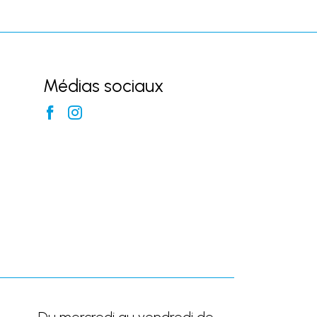
Médias sociaux