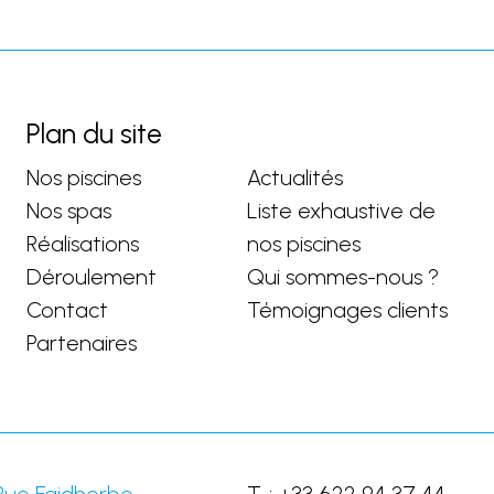
Plan du site
Nos piscines
Actualités
Nos spas
Liste exhaustive de
Réalisations
nos piscines
Déroulement
Qui sommes-nous ?
Contact
Témoignages clients
Partenaires